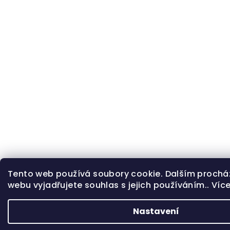
Tento web používá soubory cookie. Dalším proch
webu vyjadřujete souhlas s jejich používáním.. Víc
Nastavení